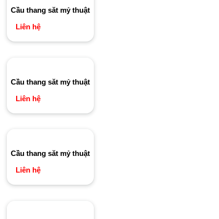
Cầu thang săt mỷ thuật
Liên hệ
Cầu thang săt mỷ thuật
Liên hệ
Cầu thang săt mỷ thuật
Liên hệ