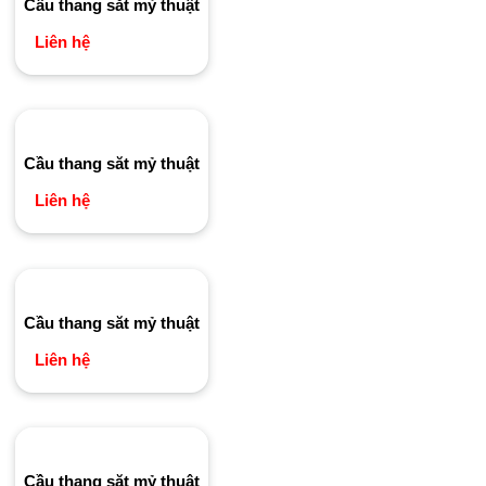
Cầu thang săt mỷ thuật
Liên hệ
Cầu thang săt mỷ thuật
Liên hệ
Cầu thang săt mỷ thuật
Liên hệ
Cầu thang săt mỷ thuật