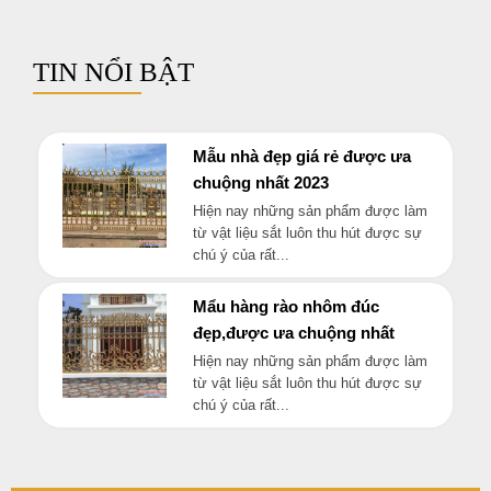
TIN NỔI BẬT
Mẫu nhà đẹp giá rẻ được ưa
chuộng nhất 2023
Hiện nay những sản phẩm được làm
từ vật liệu sắt luôn thu hút được sự
chú ý của rất...
Mẩu hàng rào nhôm đúc
đẹp,được ưa chuộng nhất
Hiện nay những sản phẩm được làm
từ vật liệu sắt luôn thu hút được sự
chú ý của rất...