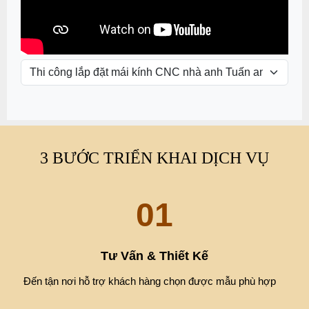
3 BƯỚC TRIỂN KHAI DỊCH VỤ
01
Tư Vấn & Thiết Kế
Đến tận nơi hỗ trợ khách hàng chọn được mẫu phù hợp