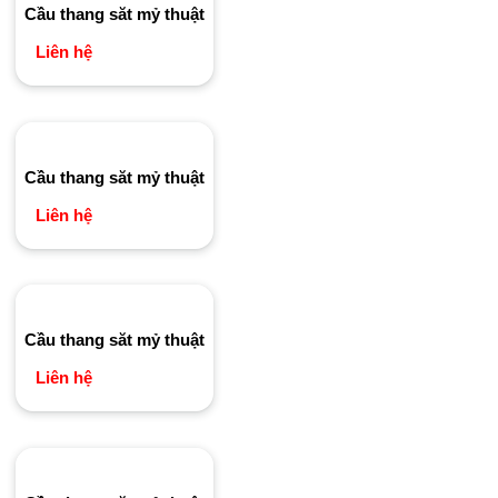
Cầu thang săt mỷ thuật
Liên hệ
Cầu thang săt mỷ thuật
Liên hệ
Cầu thang săt mỷ thuật
Liên hệ