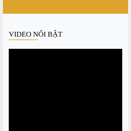
VIDEO NỔI BẬT