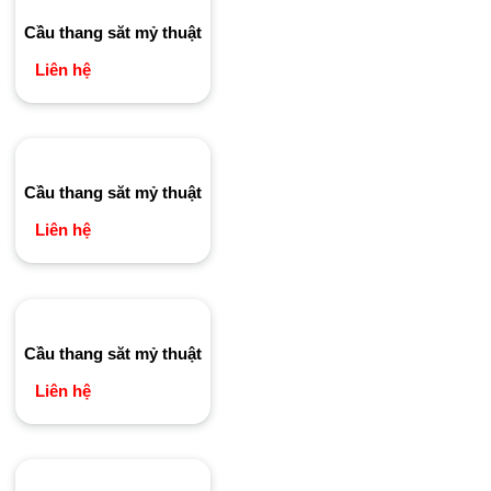
Cầu thang săt mỷ thuật
Liên hệ
Cầu thang săt mỷ thuật
Liên hệ
Cầu thang săt mỷ thuật
Liên hệ