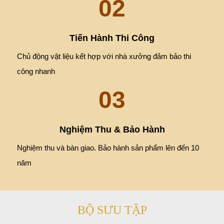
02
Tiến Hành Thi Công
Chủ động vật liệu kết hợp với nhà xưởng đảm bảo thi
công nhanh
03
Nghiệm Thu & Bảo Hành
Nghiệm thu và bàn giao. Bảo hành sản phẩm lên đến 10
năm
BỘ SƯU TẬP