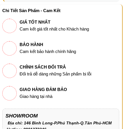
Chi Tiết Sản Phẩm - Cam Kết
GIÁ TỐT NHẤT
Cam kết giá tốt nhất cho Khách hàng
BẢO HÀNH
Cam kết bảo hành chính hãng
CHÍNH SÁCH ĐỔI TRẢ
Đổi trả dễ dàng những Sản phẩm bị lỗi
GIAO HÀNG ĐẢM BẢO
Giao hàng tại nhà
SHOWROOM
Địa chỉ: 146 Bình Long-P.Phú Thạnh-Q.Tân Phú-HCM