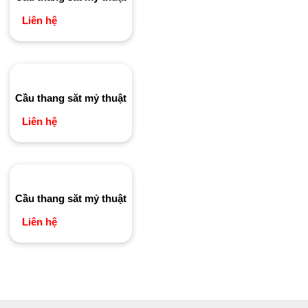
Liên hệ
Cầu thang săt mỷ thuật
Liên hệ
Cầu thang săt mỷ thuật
Liên hệ