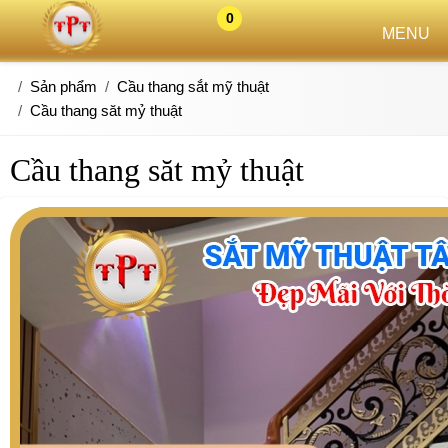
0
MENU
Sản phẩm
Cầu thang sắt mỹ thuật
Cầu thang săt mỷ thuật
Cầu thang săt mỷ thuật