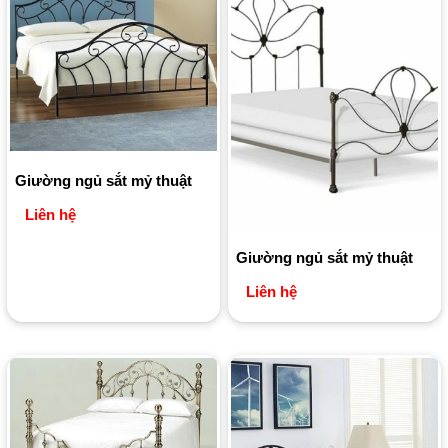
Giường ngủ sắt mỷ thuật
Liên hệ
Giường ngủ sắt mỷ thuật
Liên hệ