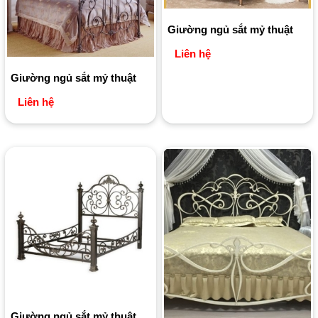
Giường ngủ sắt mỷ thuật
Liên hệ
Giường ngủ sắt mỷ thuật
Liên hệ
Giường ngủ sắt mỷ thuật