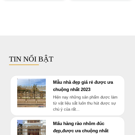
TIN NỔI BẬT
Mẫu nhà đẹp giá rẻ được ưa
chuộng nhất 2023
Hiện nay những sản phẩm được làm
từ vật liệu sắt luôn thu hút được sự
chú ý của rất...
Mẩu hàng rào nhôm đúc
đẹp,được ưa chuộng nhất