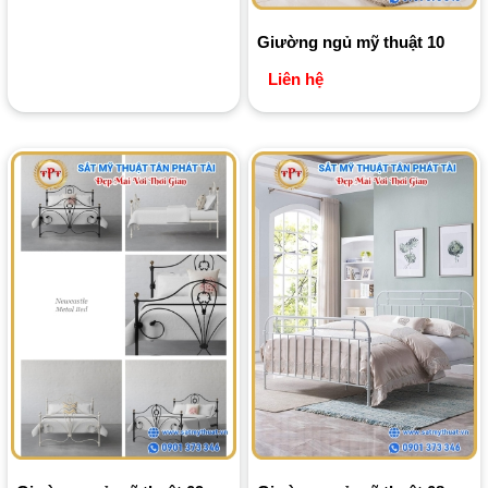
Giường ngủ mỹ thuật 10
Liên hệ