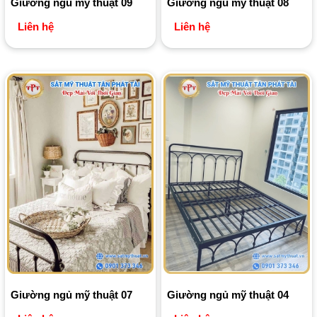
Giường ngủ mỹ thuật 09
Giường ngủ mỹ thuật 08
Liên hệ
Liên hệ
Giường ngủ mỹ thuật 07
Giường ngủ mỹ thuật 04