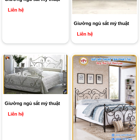
Liên hệ
Giường ngủ sắt mỷ thuật
Liên hệ
Giường ngủ sắt mỷ thuật
Liên hệ