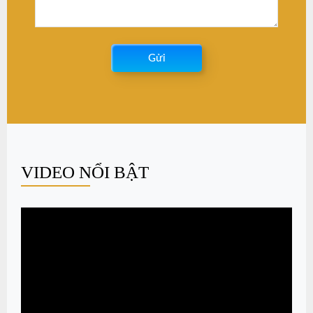
Gửi
VIDEO NỔI BẬT