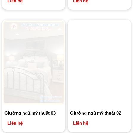
Liên hệ
Liên hệ
Giường ngủ mỹ thuật 03
Giường ngủ mỹ thuật 02
Liên hệ
Liên hệ