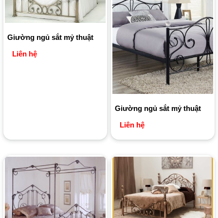
Giường ngủ sắt mỷ thuật
Liên hệ
Giường ngủ sắt mỷ thuật
Liên hệ