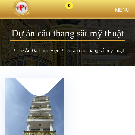
0
MENU
Dự án cầu thang sắt mỹ thuật
Dự Án Đã Thực Hiện
Dự án cầu thang sắt mỹ thuật