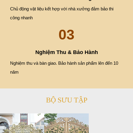
Chủ động vật liệu kết hợp với nhà xưởng đảm bảo thi
công nhanh
03
Nghiệm Thu & Bảo Hành
Nghiệm thu và bàn giao. Bảo hành sản phẩm lên đến 10
năm
BỘ SƯU TẬP