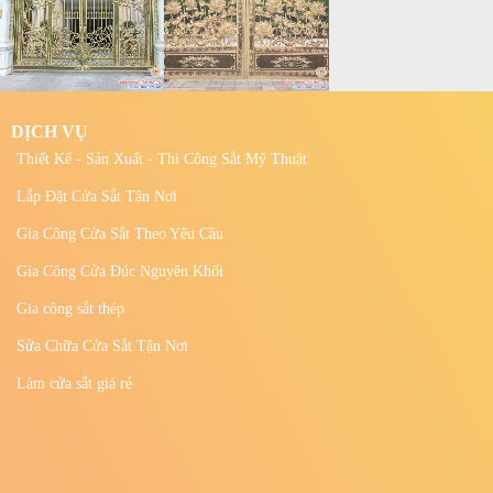
DỊCH VỤ
Thiết Kế - Sản Xuất - Thi Công Sắt Mỹ Thuật
Lắp Đặt Cửa Sắt Tận Nơi
Gia Công Cửa Sắt Theo Yêu Cầu
Gia Công Cửa Đúc Nguyên Khối
Gia công sắt thép