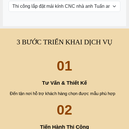
3 BƯỚC TRIỂN KHAI DỊCH VỤ
01
Tư Vấn & Thiết Kế
Đến tận nơi hỗ trợ khách hàng chọn được mẫu phù hợp
02
Tiến Hành Thi Công