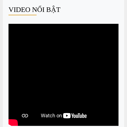
VIDEO NỔI BẬT