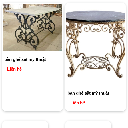
bàn ghế sắt mỷ thuật
Liên hệ
bàn ghế sắt mỷ thuật
Liên hệ