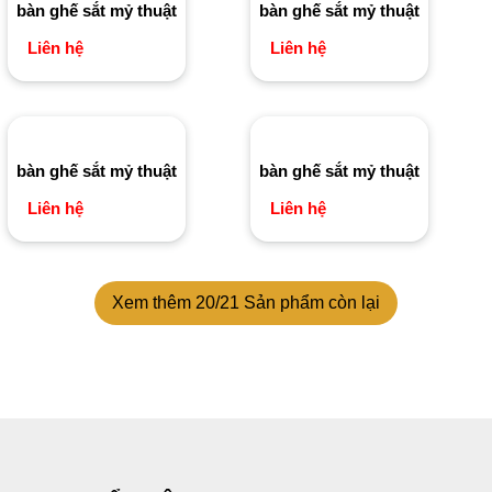
bàn ghế sắt mỷ thuật
bàn ghế sắt mỷ thuật
Liên hệ
Liên hệ