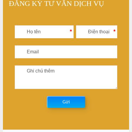
bàn ghế sắt mỷ thuật
bàn ghế sắt mỷ thuật
Liên hệ
Liên hệ
bàn ghế sắt mỷ thuật
bàn ghế sắt mỷ thuật
Liên hệ
Liên hệ
bàn ghế sắt mỷ thuật
bàn ghế sắt mỷ thuật
Liên hệ
Liên hệ