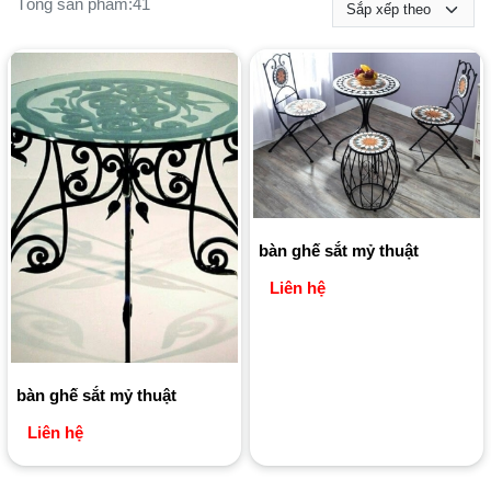
Tổng sản phẩm:
41
bàn ghế sắt mỷ thuật
Liên hệ
bàn ghế sắt mỷ thuật
Liên hệ