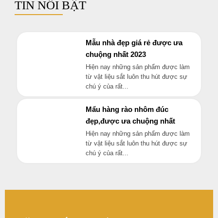
bàn ghế sắt mỷ thuật
Liên hệ
bàn ghế sắt mỷ thuật
Liên hệ
bàn ghế sắt mỷ thuật
bàn ghế sắt mỷ thuật
Liên hệ
Liên hệ