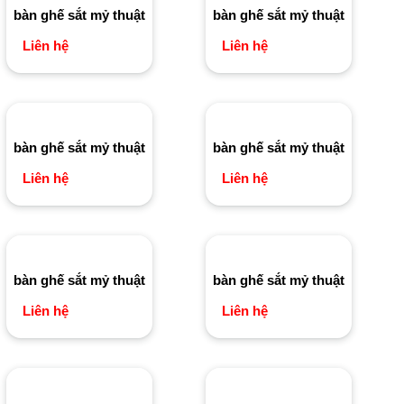
bàn ghế sắt mỷ thuật
Liên hệ
bàn ghế sắt mỷ thuật
Liên hệ