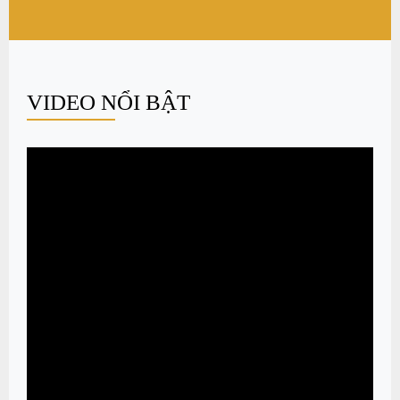
VIDEO NỔI BẬT