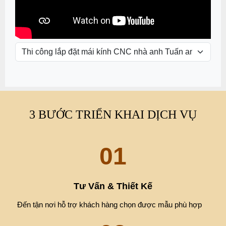
3 BƯỚC TRIỂN KHAI DỊCH VỤ
01
Tư Vấn & Thiết Kế
Đến tận nơi hỗ trợ khách hàng chọn được mẫu phù hợp