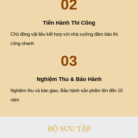
02
Tiến Hành Thi Công
Chủ động vật liệu kết hợp với nhà xưởng đảm bảo thi
công nhanh
03
Nghiệm Thu & Bảo Hành
Nghiệm thu và bàn giao. Bảo hành sản phẩm lên đến 10
năm
BỘ SƯU TẬP