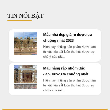
TIN NỔI BẬT
Mẫu nhà đẹp giá rẻ được ưa
chuộng nhất 2023
Hiện nay những sản phẩm được làm
từ vật liệu sắt luôn thu hút được sự
chú ý của rất...
Mẩu hàng rào nhôm đúc
đẹp,được ưa chuộng nhất
Hiện nay những sản phẩm được làm
từ vật liệu sắt luôn thu hút được sự
chú ý của rất...