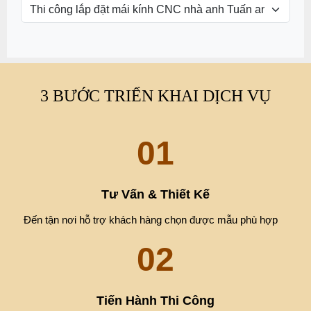
3 BƯỚC TRIỂN KHAI DỊCH VỤ
01
Tư Vấn & Thiết Kế
Đến tận nơi hỗ trợ khách hàng chọn được mẫu phù hợp
02
Tiến Hành Thi Công