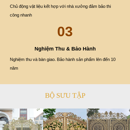
Chủ động vật liệu kết hợp với nhà xưởng đảm bảo thi
công nhanh
03
Nghiệm Thu & Bảo Hành
Nghiệm thu và bàn giao. Bảo hành sản phẩm lên đến 10
năm
BỘ SƯU TẬP