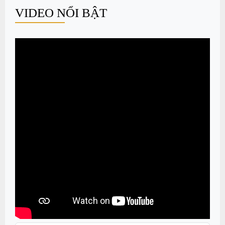
VIDEO NỔI BẬT