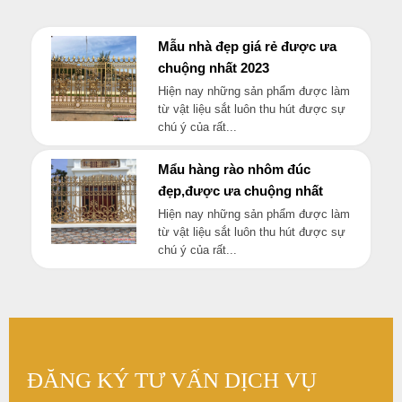
Mẫu nhà đẹp giá rẻ được ưa
chuộng nhất 2023
Hiện nay những sản phẩm được làm
từ vật liệu sắt luôn thu hút được sự
chú ý của rất...
Mẩu hàng rào nhôm đúc
đẹp,được ưa chuộng nhất
Hiện nay những sản phẩm được làm
từ vật liệu sắt luôn thu hút được sự
chú ý của rất...
ĐĂNG KÝ TƯ VẤN DỊCH VỤ