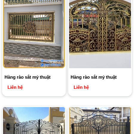
Hàng rào sắt mỷ thuật
Hàng rào sắt mỷ thuật
Liên hệ
Liên hệ