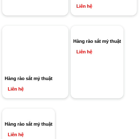
Liên hệ
Hàng rào sắt mỷ thuật
Liên hệ
Hàng rào sắt mỷ thuật
Liên hệ