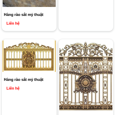
Hàng rào sắt mỷ thuật
Liên hệ
Hàng rào sắt mỷ thuật
Liên hệ