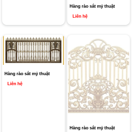
Hàng rào sắt mỷ thuật
Liên hệ
Hàng rào sắt mỷ thuật
Liên hệ
Hàng rào sắt mỷ thuật