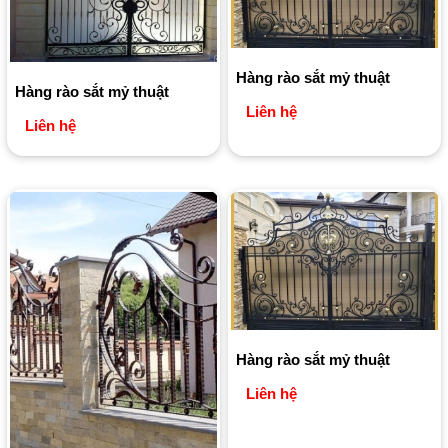
Hàng rào sắt mỷ thuật
Hàng rào sắt mỷ thuật
Liên hệ
Liên hệ
Hàng rào sắt mỷ thuật
Liên hệ