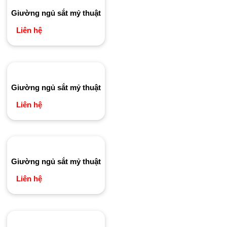
Giường ngủ sắt mỷ thuật
Liên hệ
Giường ngủ sắt mỷ thuật
Liên hệ
Giường ngủ sắt mỷ thuật
Liên hệ