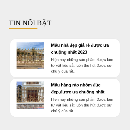
TIN NỔI BẬT
Mẫu nhà đẹp giá rẻ được ưa
chuộng nhất 2023
Hiện nay những sản phẩm được làm
từ vật liệu sắt luôn thu hút được sự
chú ý của rất...
Mẩu hàng rào nhôm đúc
đẹp,được ưa chuộng nhất
Hiện nay những sản phẩm được làm
từ vật liệu sắt luôn thu hút được sự
chú ý của rất...