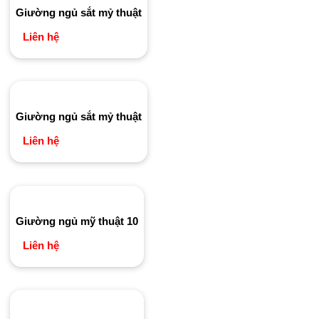
Giường ngủ sắt mỷ thuật
Liên hệ
Giường ngủ sắt mỷ thuật
Liên hệ
Giường ngủ mỹ thuật 10
Liên hệ