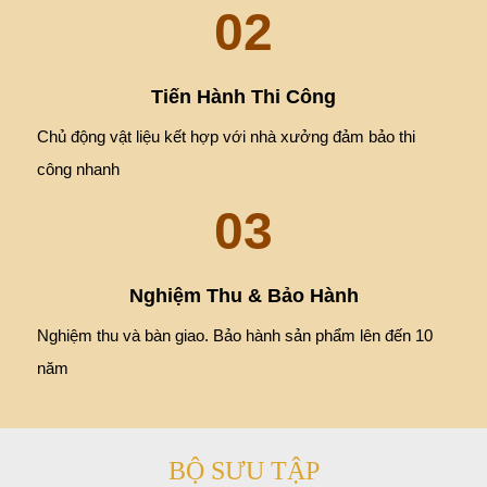
02
Tiến Hành Thi Công
Chủ động vật liệu kết hợp với nhà xưởng đảm bảo thi
công nhanh
03
Nghiệm Thu & Bảo Hành
Nghiệm thu và bàn giao. Bảo hành sản phẩm lên đến 10
năm
BỘ SƯU TẬP