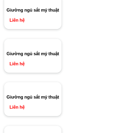
Giường ngủ sắt mỷ thuật
Liên hệ
Giường ngủ sắt mỷ thuật
Liên hệ
Giường ngủ sắt mỷ thuật
Liên hệ