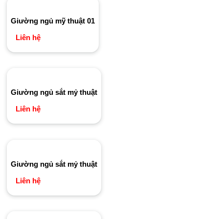
Giường ngủ mỹ thuật 01
Liên hệ
Giường ngủ sắt mỷ thuật
Liên hệ
Giường ngủ sắt mỷ thuật
Liên hệ