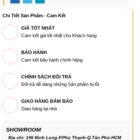
Chi Tiết Sản Phẩm - Cam Kết
GIÁ TỐT NHẤT
Cam kết giá tốt nhất cho Khách hàng
BẢO HÀNH
Cam kết bảo hành chính hãng
CHÍNH SÁCH ĐỔI TRẢ
Đổi trả dễ dàng những Sản phẩm bị lỗi
GIAO HÀNG ĐẢM BẢO
Giao hàng tại nhà
SHOWROOM
Địa chỉ: 146 Bình Long-P.Phú Thạnh-Q.Tân Phú-HCM