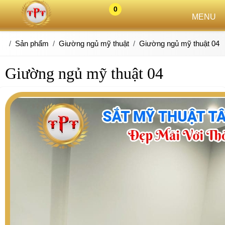
0
MENU
Sản phẩm
Giường ngủ mỹ thuật
Giường ngủ mỹ thuật 04
Giường ngủ mỹ thuật 04