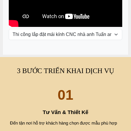
3 BƯỚC TRIỂN KHAI DỊCH VỤ
01
Tư Vấn & Thiết Kế
Đến tận nơi hỗ trợ khách hàng chọn được mẫu phù hợp