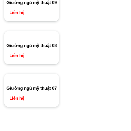
Giường ngủ mỹ thuật 09
Liên hệ
Giường ngủ mỹ thuật 08
Liên hệ
Giường ngủ mỹ thuật 07
Liên hệ