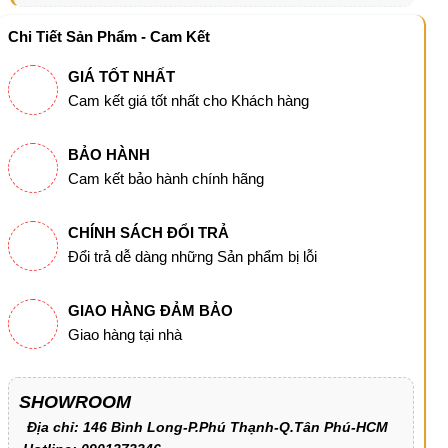
Chi Tiết Sản Phẩm - Cam Kết
GIÁ TỐT NHẤT
Cam kết giá tốt nhất cho Khách hàng
BẢO HÀNH
Cam kết bảo hành chính hãng
CHÍNH SÁCH ĐỔI TRẢ
Đổi trả dễ dàng những Sản phẩm bị lỗi
GIAO HÀNG ĐẢM BẢO
Giao hàng tại nhà
SHOWROOM
Địa chỉ: 146 Bình Long-P.Phú Thạnh-Q.Tân Phú-HCM