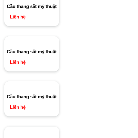
Cầu thang săt mỷ thuật
Liên hệ
Cầu thang săt mỷ thuật
Liên hệ
Cầu thang săt mỷ thuật
Liên hệ