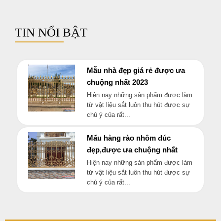
TIN NỔI BẬT
Mẫu nhà đẹp giá rẻ được ưa
chuộng nhất 2023
Hiện nay những sản phẩm được làm
từ vật liệu sắt luôn thu hút được sự
chú ý của rất...
Mẩu hàng rào nhôm đúc
đẹp,được ưa chuộng nhất
Hiện nay những sản phẩm được làm
từ vật liệu sắt luôn thu hút được sự
chú ý của rất...