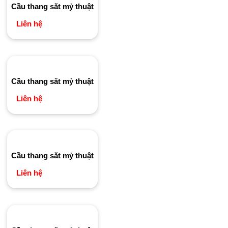
Cầu thang săt mỷ thuật
Liên hệ
Cầu thang săt mỷ thuật
Liên hệ
Cầu thang săt mỷ thuật
Liên hệ