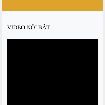
VIDEO NỔI BẬT