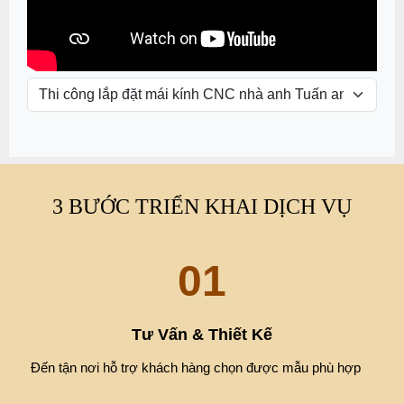
3 BƯỚC TRIỂN KHAI DỊCH VỤ
01
Tư Vấn & Thiết Kế
Đến tận nơi hỗ trợ khách hàng chọn được mẫu phù hợp