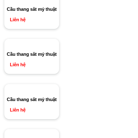
Cầu thang săt mỷ thuật
Liên hệ
Cầu thang săt mỷ thuật
Liên hệ
Cầu thang săt mỷ thuật
Liên hệ