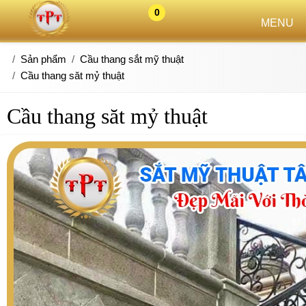
0
MENU
Sản phẩm
Cầu thang sắt mỹ thuật
Cầu thang săt mỷ thuật
Cầu thang săt mỷ thuật