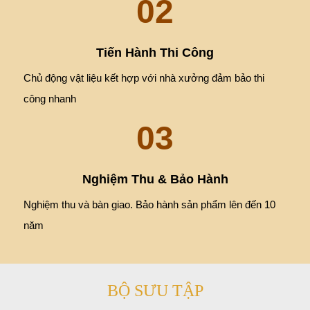
02
Tiến Hành Thi Công
Chủ động vật liệu kết hợp với nhà xưởng đảm bảo thi
công nhanh
03
Nghiệm Thu & Bảo Hành
Nghiệm thu và bàn giao. Bảo hành sản phẩm lên đến 10
năm
BỘ SƯU TẬP