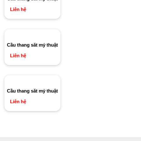
Liên hệ
Cầu thang săt mỷ thuật
Liên hệ
Cầu thang săt mỷ thuật
Liên hệ