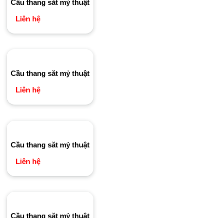
Cầu thang săt mỷ thuật
Liên hệ
Cầu thang săt mỷ thuật
Liên hệ
Cầu thang săt mỷ thuật
Liên hệ
Cầu thang săt mỷ thuật