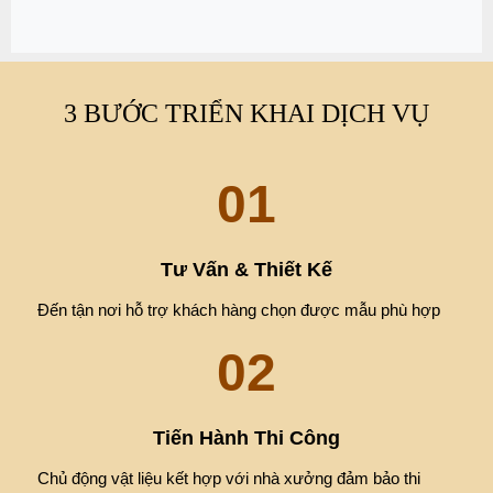
3 BƯỚC TRIỂN KHAI DỊCH VỤ
01
Tư Vấn & Thiết Kế
Đến tận nơi hỗ trợ khách hàng chọn được mẫu phù hợp
02
Tiến Hành Thi Công
Chủ động vật liệu kết hợp với nhà xưởng đảm bảo thi