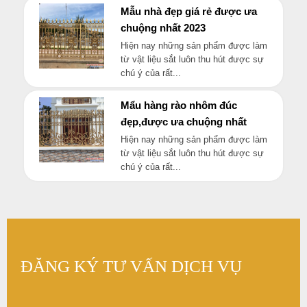
Mẫu nhà đẹp giá rẻ được ưa
chuộng nhất 2023
Hiện nay những sản phẩm được làm
từ vật liệu sắt luôn thu hút được sự
chú ý của rất...
Mẩu hàng rào nhôm đúc
đẹp,được ưa chuộng nhất
Hiện nay những sản phẩm được làm
từ vật liệu sắt luôn thu hút được sự
chú ý của rất...
ĐĂNG KÝ TƯ VẤN DỊCH VỤ