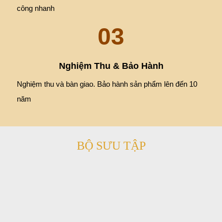
công nhanh
03
Nghiệm Thu & Bảo Hành
Nghiệm thu và bàn giao. Bảo hành sản phẩm lên đến 10
năm
BỘ SƯU TẬP