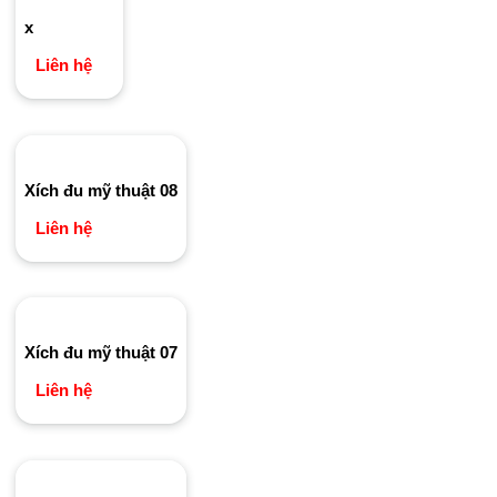
x
Liên hệ
Xích đu mỹ thuật 08
Liên hệ
Xích đu mỹ thuật 07
Liên hệ