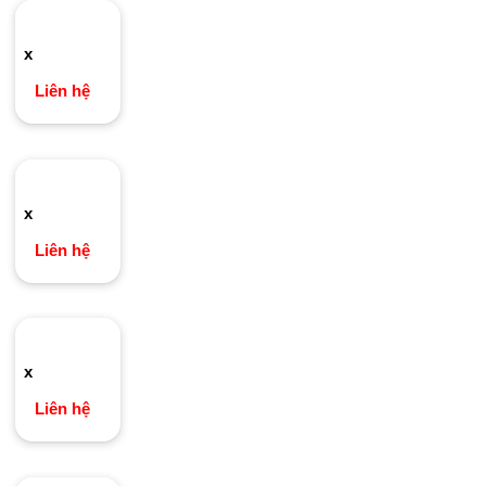
x
Liên hệ
x
Liên hệ
x
Liên hệ