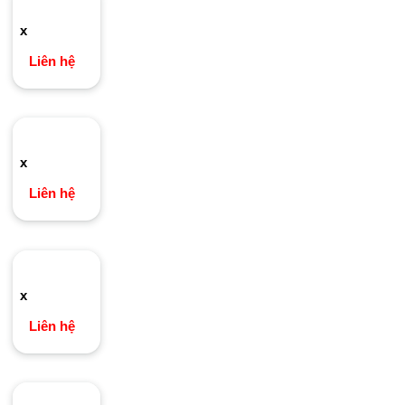
x
Liên hệ
x
Liên hệ
x
Liên hệ