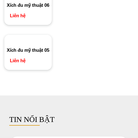
Xích đu mỹ thuật 06
Liên hệ
Xích đu mỹ thuật 05
Liên hệ
TIN NỔI BẬT