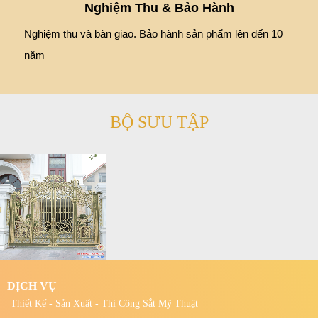
Nghiệm Thu & Bảo Hành
Nghiệm thu và bàn giao. Bảo hành sản phẩm lên đến 10
năm
BỘ SƯU TẬP