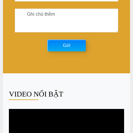
Gửi
VIDEO NỔI BẬT