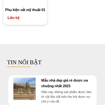
Phụ kiện sắt mỹ thuật 01
Liên hệ
TIN NỔI BẬT
Mẫu nhà đẹp giá rẻ được ưa
chuộng nhất 2023
Hiện nay những sản phẩm được làm
từ vật liệu sắt luôn thu hút được sự
chú ý của rất...