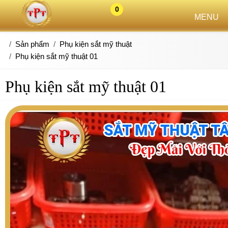
0
MENU
Sản phẩm
Phụ kiện sắt mỹ thuật
Phụ kiện sắt mỹ thuật 01
Phụ kiện sắt mỹ thuật 01