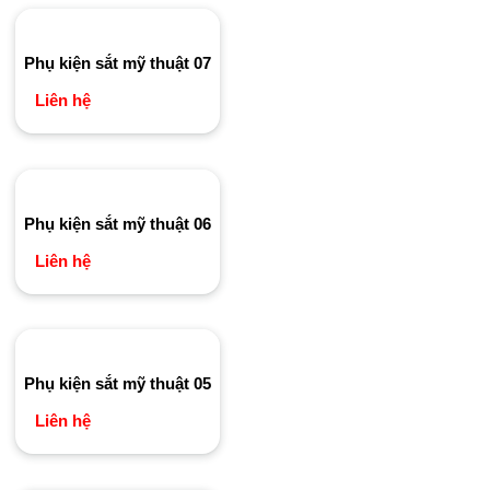
Phụ kiện sắt mỹ thuật 07
Liên hệ
Phụ kiện sắt mỹ thuật 06
Liên hệ
Phụ kiện sắt mỹ thuật 05
Liên hệ