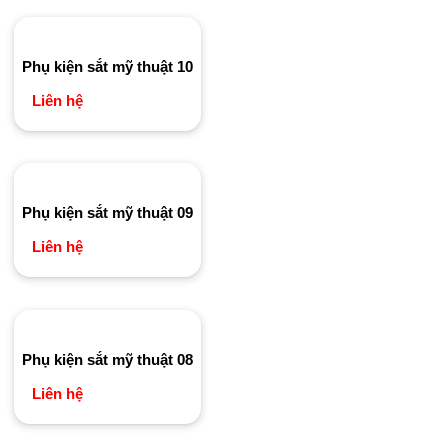
Phụ kiện sắt mỹ thuật 10
Liên hệ
Phụ kiện sắt mỹ thuật 09
Liên hệ
Phụ kiện sắt mỹ thuật 08
Liên hệ