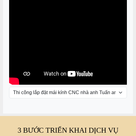
3 BƯỚC TRIỂN KHAI DỊCH VỤ