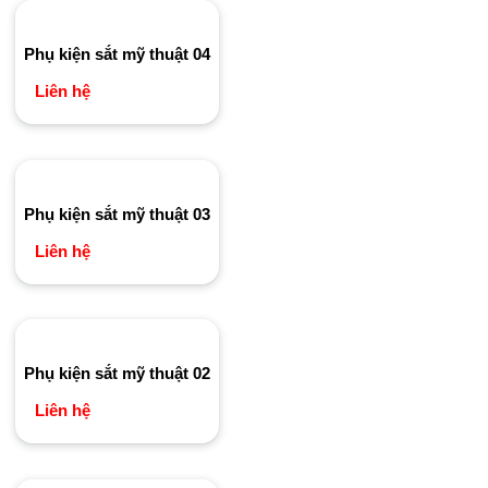
Phụ kiện sắt mỹ thuật 04
Liên hệ
Phụ kiện sắt mỹ thuật 03
Liên hệ
Phụ kiện sắt mỹ thuật 02
Liên hệ