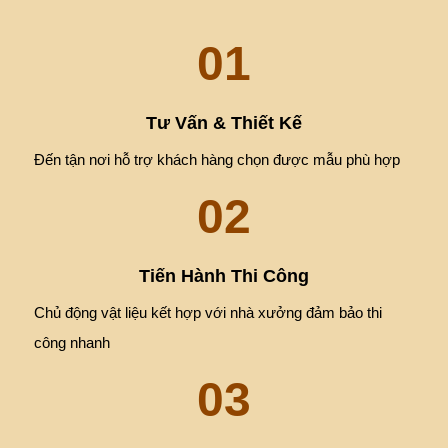
01
Tư Vấn & Thiết Kế
Đến tận nơi hỗ trợ khách hàng chọn được mẫu phù hợp
02
Tiến Hành Thi Công
Chủ động vật liệu kết hợp với nhà xưởng đảm bảo thi
công nhanh
03