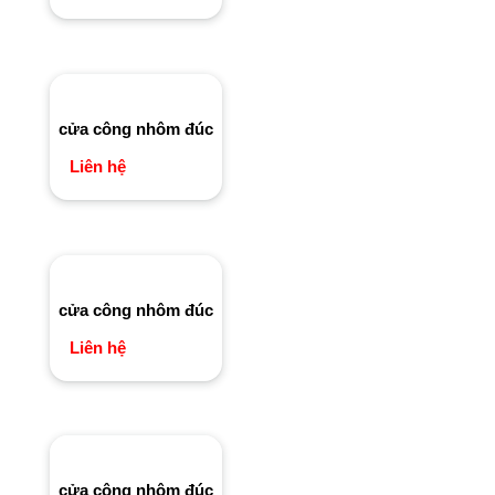
cửa công nhôm đúc
Liên hệ
cửa công nhôm đúc
Liên hệ
cửa công nhôm đúc