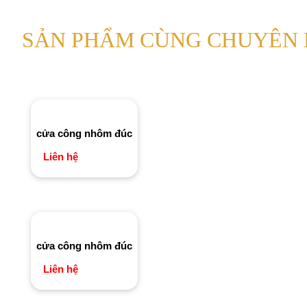
SẢN PHẨM CÙNG CHUYÊN
cửa công nhôm đúc
Liên hệ
cửa công nhôm đúc
Liên hệ