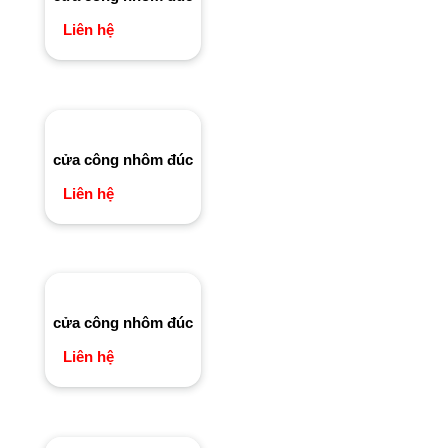
Liên hệ
cửa công nhôm đúc
Liên hệ
cửa công nhôm đúc
Liên hệ