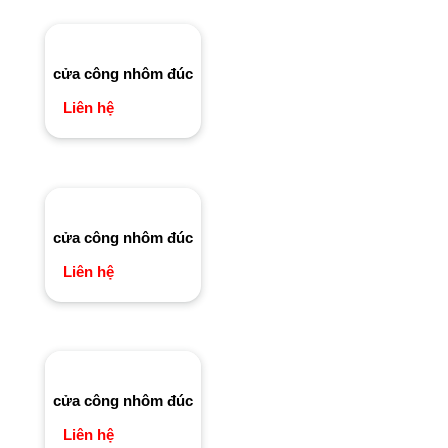
cửa công nhôm đúc
Liên hệ
cửa công nhôm đúc
Liên hệ
cửa công nhôm đúc
Liên hệ