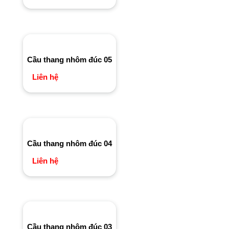
Cầu thang nhôm đúc 05
Liên hệ
Cầu thang nhôm đúc 04
Liên hệ
Cầu thang nhôm đúc 03