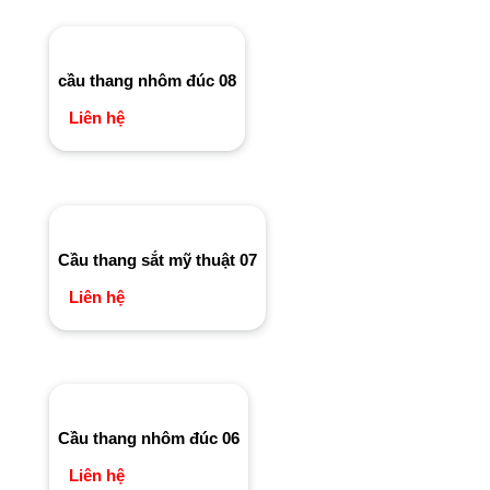
cầu thang nhôm đúc 08
Liên hệ
Cầu thang sắt mỹ thuật 07
Liên hệ
Cầu thang nhôm đúc 06
Liên hệ