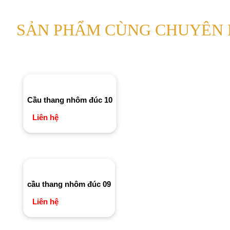
SẢN PHẨM CÙNG CHUYÊN
Cầu thang nhôm đúc 10
Liên hệ
cầu thang nhôm đúc 09
Liên hệ