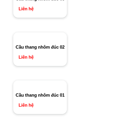
Liên hệ
Cầu thang nhôm đúc 02
Liên hệ
Cầu thang nhôm đúc 01
Liên hệ