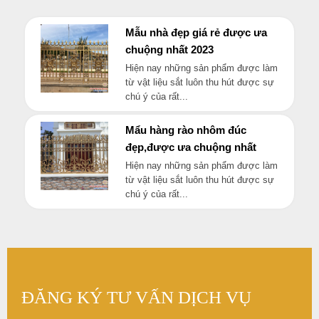
Mẫu nhà đẹp giá rẻ được ưa
chuộng nhất 2023
Hiện nay những sản phẩm được làm
từ vật liệu sắt luôn thu hút được sự
chú ý của rất...
Mẩu hàng rào nhôm đúc
đẹp,được ưa chuộng nhất
Hiện nay những sản phẩm được làm
từ vật liệu sắt luôn thu hút được sự
chú ý của rất...
ĐĂNG KÝ TƯ VẤN DỊCH VỤ