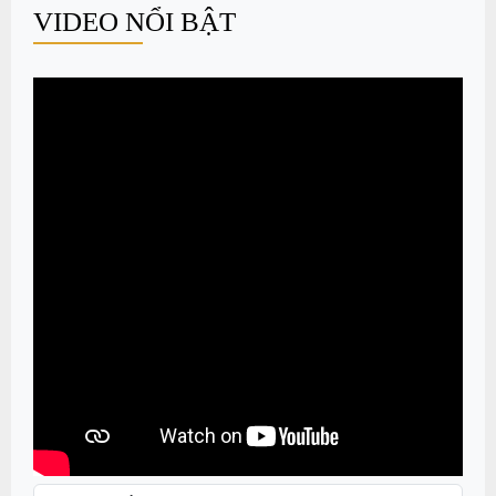
VIDEO NỔI BẬT