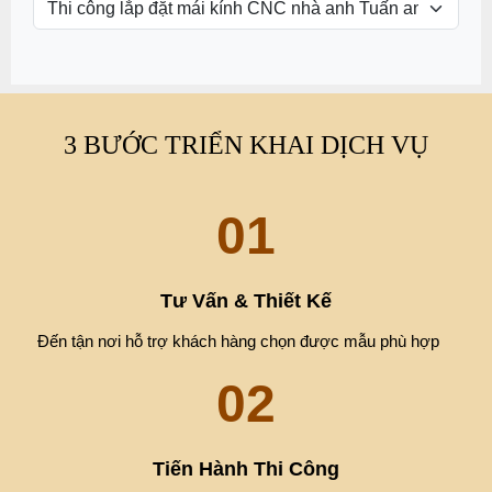
3 BƯỚC TRIỂN KHAI DỊCH VỤ
01
Tư Vấn & Thiết Kế
Đến tận nơi hỗ trợ khách hàng chọn được mẫu phù hợp
02
Tiến Hành Thi Công